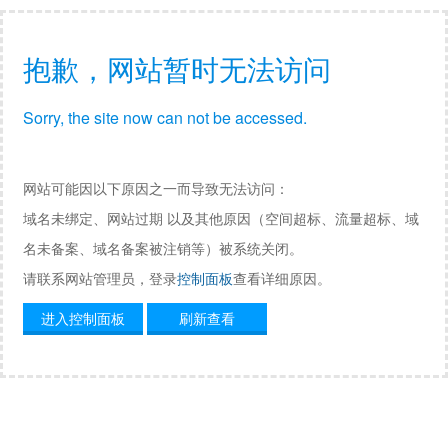
抱歉，网站暂时无法访问
Sorry, the site now can not be accessed.
网站可能因以下原因之一而导致无法访问：
域名未绑定、网站过期 以及其他原因（空间超标、流量超标、域
名未备案、域名备案被注销等）被系统关闭。
请联系网站管理员，登录
控制面板
查看详细原因。
进入控制面板
刷新查看