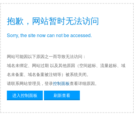
抱歉，网站暂时无法访问
Sorry, the site now can not be accessed.
网站可能因以下原因之一而导致无法访问：
域名未绑定、网站过期 以及其他原因（空间超标、流量超标、域
名未备案、域名备案被注销等）被系统关闭。
请联系网站管理员，登录
控制面板
查看详细原因。
进入控制面板
刷新查看