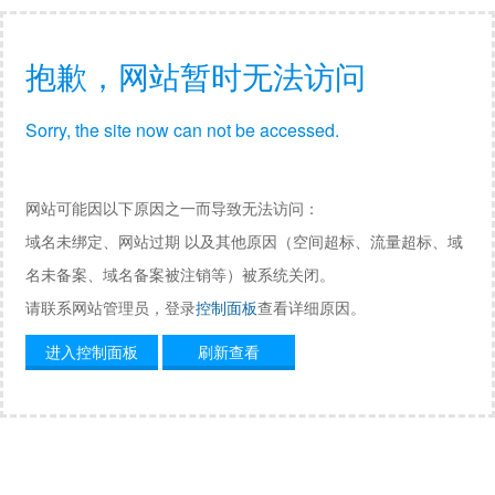
抱歉，网站暂时无法访问
Sorry, the site now can not be accessed.
网站可能因以下原因之一而导致无法访问：
域名未绑定、网站过期 以及其他原因（空间超标、流量超标、域
名未备案、域名备案被注销等）被系统关闭。
请联系网站管理员，登录
控制面板
查看详细原因。
进入控制面板
刷新查看