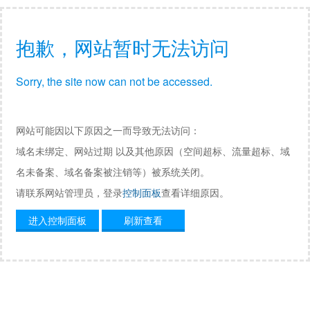
抱歉，网站暂时无法访问
Sorry, the site now can not be accessed.
网站可能因以下原因之一而导致无法访问：
域名未绑定、网站过期 以及其他原因（空间超标、流量超标、域
名未备案、域名备案被注销等）被系统关闭。
请联系网站管理员，登录
控制面板
查看详细原因。
进入控制面板
刷新查看