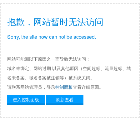
抱歉，网站暂时无法访问
Sorry, the site now can not be accessed.
网站可能因以下原因之一而导致无法访问：
域名未绑定、网站过期 以及其他原因（空间超标、流量超标、域
名未备案、域名备案被注销等）被系统关闭。
请联系网站管理员，登录
控制面板
查看详细原因。
进入控制面板
刷新查看