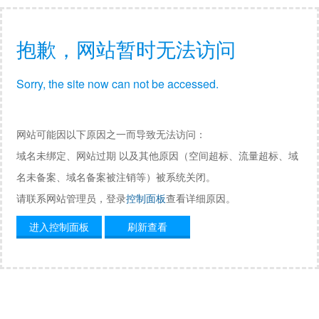
抱歉，网站暂时无法访问
Sorry, the site now can not be accessed.
网站可能因以下原因之一而导致无法访问：
域名未绑定、网站过期 以及其他原因（空间超标、流量超标、域
名未备案、域名备案被注销等）被系统关闭。
请联系网站管理员，登录
控制面板
查看详细原因。
进入控制面板
刷新查看