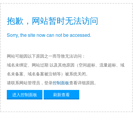
抱歉，网站暂时无法访问
Sorry, the site now can not be accessed.
网站可能因以下原因之一而导致无法访问：
域名未绑定、网站过期 以及其他原因（空间超标、流量超标、域
名未备案、域名备案被注销等）被系统关闭。
请联系网站管理员，登录
控制面板
查看详细原因。
进入控制面板
刷新查看