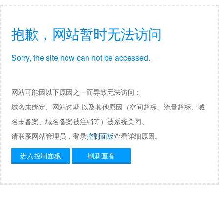
抱歉，网站暂时无法访问
Sorry, the site now can not be accessed.
网站可能因以下原因之一而导致无法访问：
域名未绑定、网站过期 以及其他原因（空间超标、流量超标、域
名未备案、域名备案被注销等）被系统关闭。
请联系网站管理员，登录
控制面板
查看详细原因。
进入控制面板
刷新查看