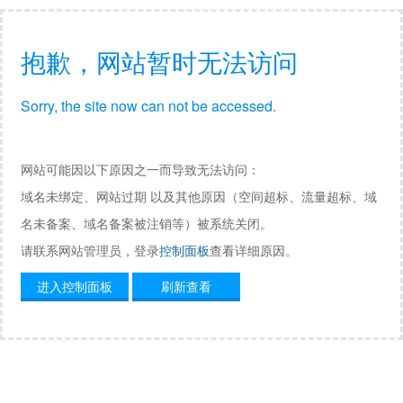
抱歉，网站暂时无法访问
Sorry, the site now can not be accessed.
网站可能因以下原因之一而导致无法访问：
域名未绑定、网站过期 以及其他原因（空间超标、流量超标、域
名未备案、域名备案被注销等）被系统关闭。
请联系网站管理员，登录
控制面板
查看详细原因。
进入控制面板
刷新查看