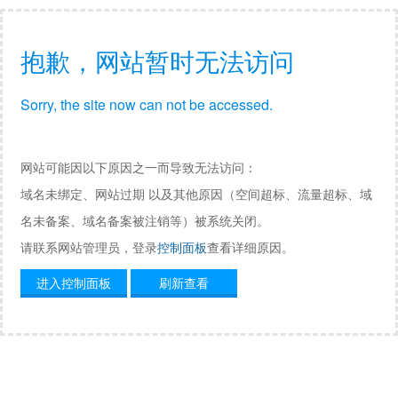
抱歉，网站暂时无法访问
Sorry, the site now can not be accessed.
网站可能因以下原因之一而导致无法访问：
域名未绑定、网站过期 以及其他原因（空间超标、流量超标、域
名未备案、域名备案被注销等）被系统关闭。
请联系网站管理员，登录
控制面板
查看详细原因。
进入控制面板
刷新查看